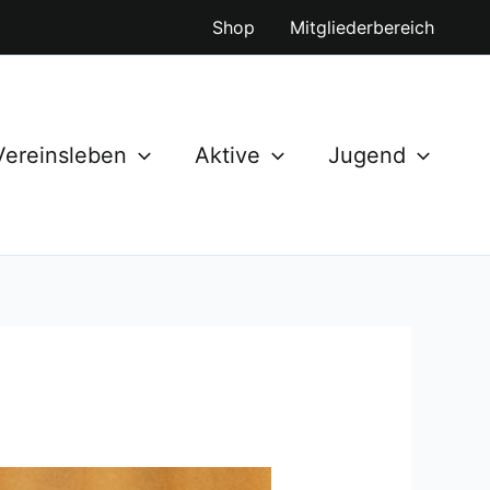
Shop
Mitgliederbereich
Vereinsleben
Aktive
Jugend