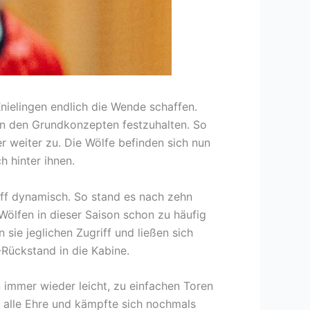
nielingen endlich die Wende schaffen.
 an den Grundkonzepten festzuhalten. So
r weiter zu. Die Wölfe befinden sich nun
h hinter ihnen.
riff dynamisch. So stand es nach zehn
Wölfen in dieser Saison schon zu häufig
 sie jeglichen Zugriff und ließen sich
-Rückstand in die Kabine.
n immer wieder leicht, zu einfachen Toren
 alle Ehre und kämpfte sich nochmals