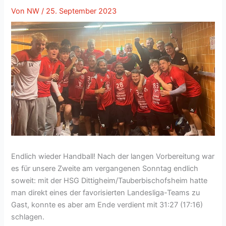
Von
NW
/
25. September 2023
Endlich wieder Handball! Nach der langen Vorbereitung war
es für unsere Zweite am vergangenen Sonntag endlich
soweit: mit der HSG Dittigheim/Tauberbischofsheim hatte
man direkt eines der favorisierten Landesliga-Teams zu
Gast, konnte es aber am Ende verdient mit 31:27 (17:16)
schlagen.