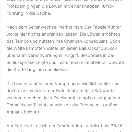
Trotzdem gingen die Löwen mit einer knappen
16:13
-
Führung in die Kabine.
Nach dem Seitenwechsel merkte man: Der Tabellenführer
wollte hier nichts anbrennen lassen. Die Löwen erhöhten
das Tempo und nutzten ihre Chancen konsequent. Doch
die Wölfe kämpften weiter um jeden Ball. Oskar Jurukov
übernahm Verantwortung im Angriff. Besonders in der
Schlussphase zeigte das Team noch einmal Moral, obwohl
die Kräfte langsam nachließen.
Die Löwen bauten ihren Vorsprung schließlich weiter aus,
doch eines wurde in der Halle deutlich: Kein Ball wurde
verloren gegeben, kein Zweikampf kampflos aufgegeben.
Genau dieser Einsatz wurde von der Tribüne mit großem
Applaus belohnt.
Am Ende setzte sich der Tabellenführer verdient mit 38:26