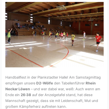
Handballfest in der Plankstadter Halle! Am Samstagmittag
empfingen unsere
D2-Wölfe
den Tabellenführer
Rhein
Neckar Löwen
– und wer dabei war, weiß: Auch wenn am
Ende ein
26:38
auf der Anzeigetafel stand, hat diese
Mannschaft gezeigt, dass sie mit Leidenschaft, Mut und
großem Kämpferherz auftreten kann.