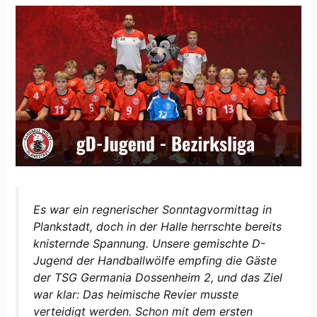
Es war ein regnerischer Sonntagvormittag in
Plankstadt, doch in der Halle herrschte bereits
knisternde Spannung. Unsere gemischte D-
Jugend der Handballwölfe empfing die Gäste
der TSG Germania Dossenheim 2, und das Ziel
war klar: Das heimische Revier musste
verteidigt werden. Schon mit dem ersten