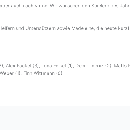
 aber auch nach vorne: Wir wünschen den Spielern des Jahr
 Helfern und Unterstützern sowie Madeleine, die heute kur
, Alex Fackel (3), Luca Felkel (1), Deniz Ildeniz (2), Matts
 Weber (1), Finn Wittmann (0)