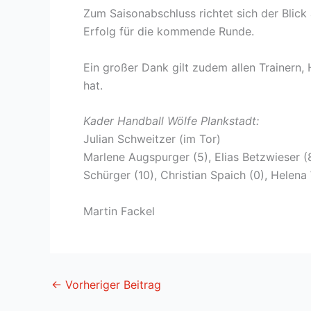
Zum Saisonabschluss richtet sich der Blick
Erfolg für die kommende Runde.
Ein großer Dank gilt zudem allen Trainern,
hat.
Kader Handball Wölfe Plankstadt:
Julian Schweitzer (im Tor)
Marlene Augspurger (5), Elias Betzwieser (8)
Schürger (10), Christian Spaich (0), Helena
Martin Fackel
←
Vorheriger Beitrag