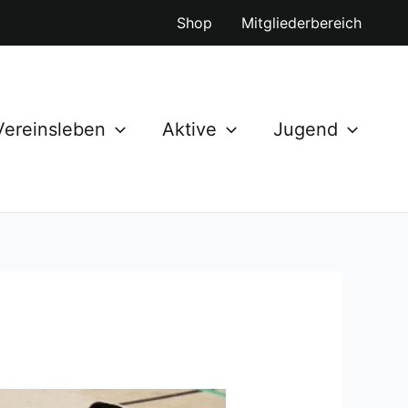
Shop
Mitgliederbereich
Vereinsleben
Aktive
Jugend