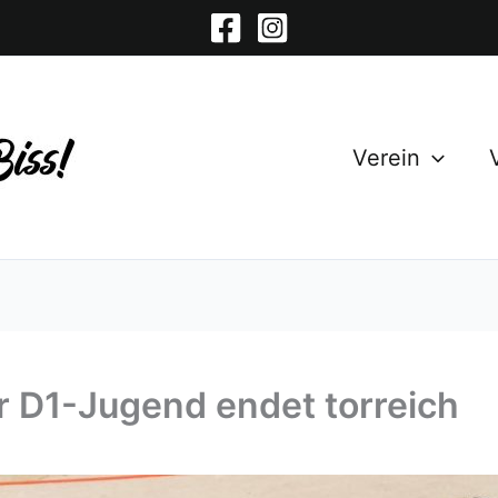
Verein
r D1-Jugend endet torreich