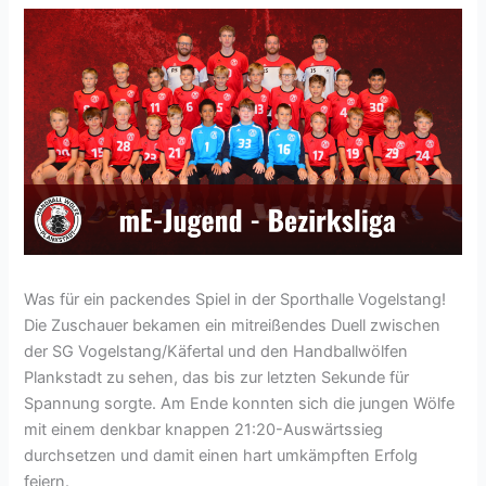
Was für ein packendes Spiel in der Sporthalle Vogelstang!
Die Zuschauer bekamen ein mitreißendes Duell zwischen
der SG Vogelstang/Käfertal und den Handballwölfen
Plankstadt zu sehen, das bis zur letzten Sekunde für
Spannung sorgte. Am Ende konnten sich die jungen Wölfe
mit einem denkbar knappen 21:20-Auswärtssieg
durchsetzen und damit einen hart umkämpften Erfolg
feiern.