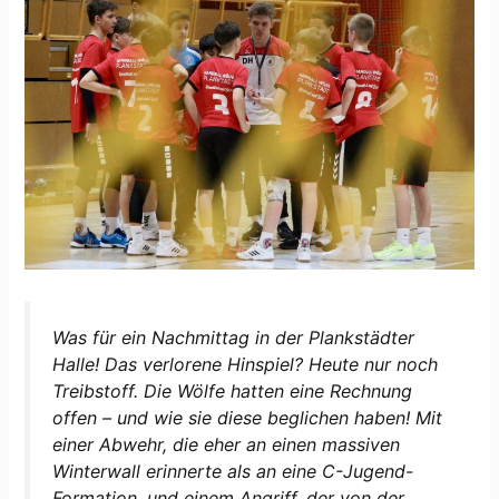
Was für ein Nachmittag in der Plankstädter
Halle! Das verlorene Hinspiel? Heute nur noch
Treibstoff. Die Wölfe hatten eine Rechnung
offen – und wie sie diese beglichen haben! Mit
einer Abwehr, die eher an einen massiven
Winterwall erinnerte als an eine C-Jugend-
Formation, und einem Angriff, der von der