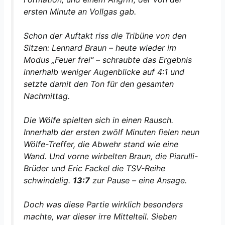
ersten Minute an Vollgas gab.
Schon der Auftakt riss die Tribüne von den
Sitzen: Lennard Braun – heute wieder im
Modus „Feuer frei“ – schraubte das Ergebnis
innerhalb weniger Augenblicke auf 4:1 und
setzte damit den Ton für den gesamten
Nachmittag.
Die Wölfe spielten sich in einen Rausch.
Innerhalb der ersten zwölf Minuten fielen neun
Wölfe-Treffer, die Abwehr stand wie eine
Wand. Und vorne wirbelten Braun, die Piarulli-
Brüder und Eric Fackel die TSV-Reihe
schwindelig.
13:7
zur Pause – eine Ansage.
Doch was diese Partie wirklich besonders
machte, war dieser irre Mittelteil. Sieben