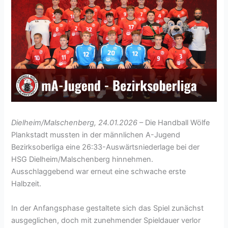
Dielheim/Malschenberg, 24.01.2026
– Die Handball Wölfe
Plankstadt mussten in der männlichen A-Jugend
Bezirksoberliga eine 26:33-Auswärtsniederlage bei der
HSG Dielheim/Malschenberg hinnehmen.
Ausschlaggebend war erneut eine schwache erste
Halbzeit.
In der Anfangsphase gestaltete sich das Spiel zunächst
ausgeglichen, doch mit zunehmender Spieldauer verlor