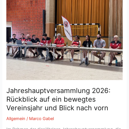
Jahreshauptversammlung 2026:
Rückblick auf ein bewegtes
Vereinsjahr und Blick nach vorn
Allgemein
/
Marco Gabel