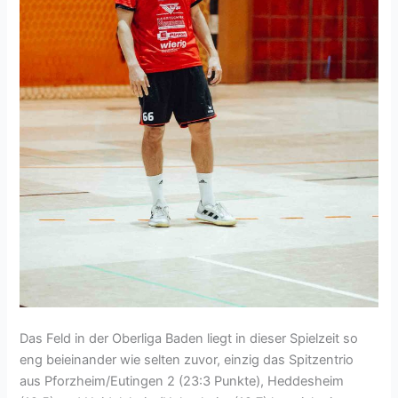
Das Feld in der Oberliga Baden liegt in dieser Spielzeit so
eng beieinander wie selten zuvor, einzig das Spitzentrio
aus Pforzheim/Eutingen 2 (23:3 Punkte), Heddesheim