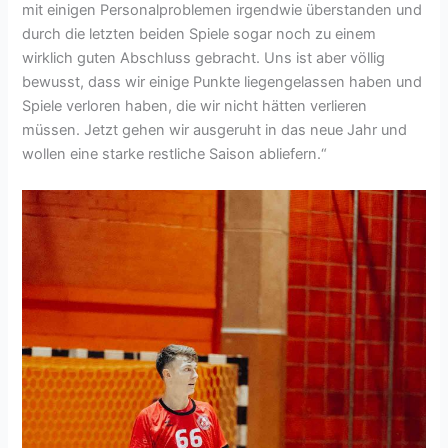
mit einigen Personalproblemen irgendwie überstanden und
durch die letzten beiden Spiele sogar noch zu einem
wirklich guten Abschluss gebracht. Uns ist aber völlig
bewusst, dass wir einige Punkte liegengelassen haben und
Spiele verloren haben, die wir nicht hätten verlieren
müssen. Jetzt gehen wir ausgeruht in das neue Jahr und
wollen eine starke restliche Saison abliefern.“