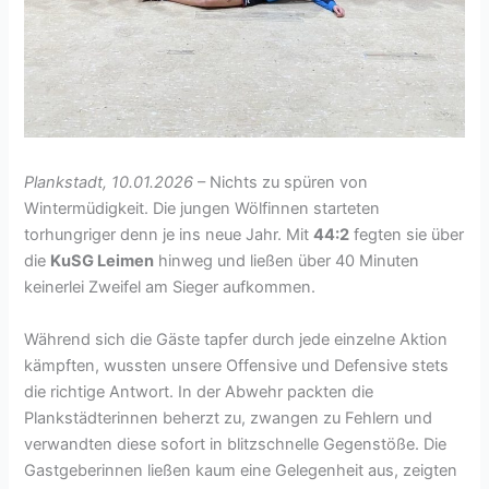
Plankstadt, 10.01.2026
– Nichts zu spüren von
Wintermüdigkeit. Die jungen Wölfinnen starteten
torhungriger denn je ins neue Jahr. Mit
44:2
fegten sie über
die
KuSG Leimen
hinweg und ließen über 40 Minuten
keinerlei Zweifel am Sieger aufkommen.
Während sich die Gäste tapfer durch jede einzelne Aktion
kämpften, wussten unsere Offensive und Defensive stets
die richtige Antwort. In der Abwehr packten die
Plankstädterinnen beherzt zu, zwangen zu Fehlern und
verwandten diese sofort in blitzschnelle Gegenstöße. Die
Gastgeberinnen ließen kaum eine Gelegenheit aus, zeigten