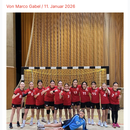
Von
Marco Gabel
/
11. Januar 2026