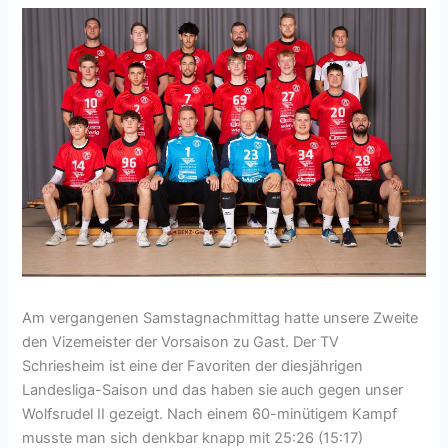
Am vergangenen Samstagnachmittag hatte unsere Zweite
den Vizemeister der Vorsaison zu Gast. Der TV
Schriesheim ist eine der Favoriten der diesjährigen
Landesliga-Saison und das haben sie auch gegen unser
Wolfsrudel II gezeigt. Nach einem 60-minütigem Kampf
musste man sich denkbar knapp mit 25:26 (15:17)