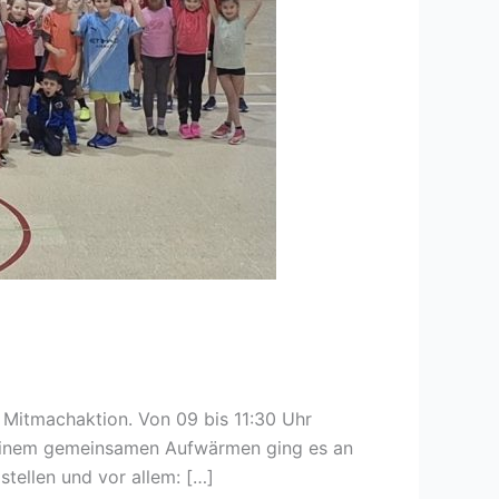
n Mitmachaktion. Von 09 bis 11:30 Uhr
 einem gemeinsamen Aufwärmen ging es an
tellen und vor allem: […]