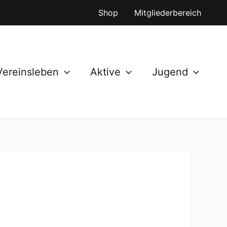
Shop
Mitgliederbereich
Vereinsleben
Aktive
Jugend