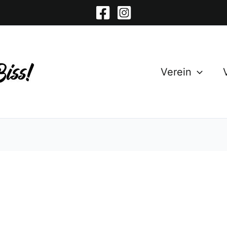
Verein