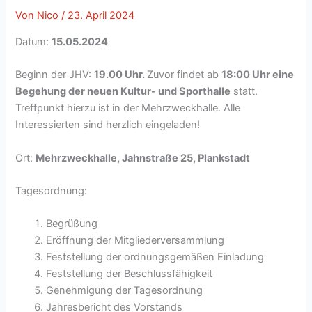
Von
Nico
/
23. April 2024
Datum:
15.05.2024
Beginn der JHV:
19.00 Uhr.
Zuvor findet ab
18:00 Uhr eine
Begehung der neuen Kultur- und Sporthalle
statt.
Treffpunkt hierzu ist in der Mehrzweckhalle. Alle
Interessierten sind herzlich eingeladen!
Ort:
Mehrzweckhalle, Jahnstraße 25, Plankstadt
Tagesordnung:
Begrüßung
Eröffnung der Mitgliederversammlung
Feststellung der ordnungsgemäßen Einladung
Feststellung der Beschlussfähigkeit
Genehmigung der Tagesordnung
Jahresbericht des Vorstands