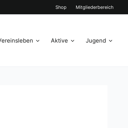
Shop
Mitgliederbereich
Vereinsleben
Aktive
Jugend