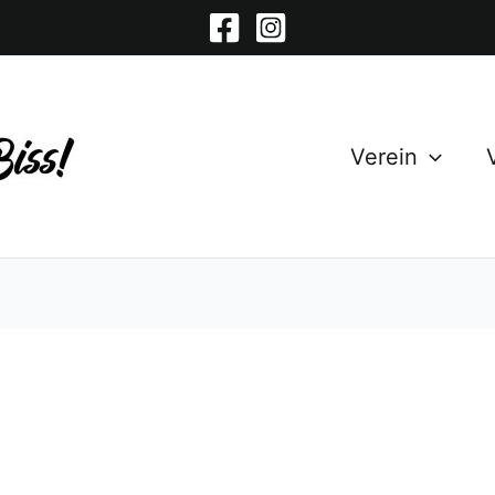
Verein