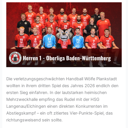
Die verletzungsgeschwächten Handball Wölfe Plankstadt
wollten in ihrem dritten Spiel des Jahres 2026 endlich den
ersten Sieg einfahren. In der lautstarken heimischen
Mehrzweckhalle empfing das Rudel mit der HSG
Langenau/Elchingen einen direkten Konkurrenten im
Abstiegskampf – ein oft zitiertes Vier-Punkte-Spiel, das
richtungsweisend sein sollte.