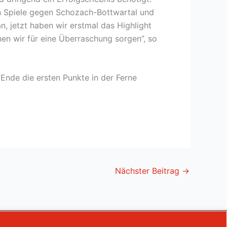
n Spiele gegen Schozach-Bottwartal und
, jetzt haben wir erstmal das Highlight
nen wir für eine Überraschung sorgen”, so
 Ende die ersten Punkte in der Ferne
Nächster Beitrag
→