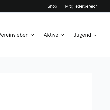
Shop
Mitgliederbereich
Vereinsleben
Aktive
Jugend