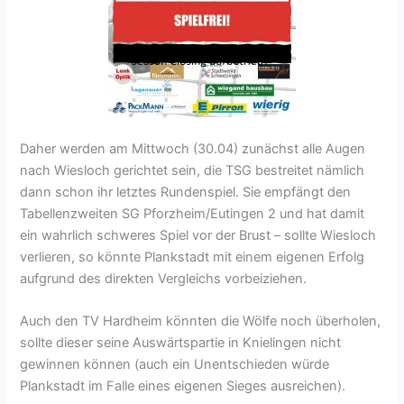
Daher werden am Mittwoch (30.04) zunächst alle Augen
nach Wiesloch gerichtet sein, die TSG bestreitet nämlich
dann schon ihr letztes Rundenspiel. Sie empfängt den
Tabellenzweiten SG Pforzheim/Eutingen 2 und hat damit
ein wahrlich schweres Spiel vor der Brust – sollte Wiesloch
verlieren, so könnte Plankstadt mit einem eigenen Erfolg
aufgrund des direkten Vergleichs vorbeiziehen.
Auch den TV Hardheim könnten die Wölfe noch überholen,
sollte dieser seine Auswärtspartie in Knielingen nicht
gewinnen können (auch ein Unentschieden würde
Plankstadt im Falle eines eigenen Sieges ausreichen).