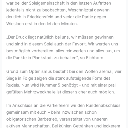
war bei der Spielgemeinschaft in den letzten Auftritten
jedenfalls nicht zu beobachten, Weschnitztal gewann
deutlich in Friedrichsfeld und verlor die Partie gegen
Wiesloch erst in den letzten Minuten.
„Der Druck liegt natürlich bei uns, wir müssen gewinnen
und sind in diesem Spiel auch der Favorit. Wir werden uns
bestmöglich vorbereiten, alles reinwerfen und alles tun, um
die Punkte in Plankstadt zu behalten“, so Eichhorn.
Grund zum Optimismus besteht bei den Wölfen allemal, vier
Siege in Folge zeigen die stark aufsteigende Form des
Rudels. Nun wird Nummer 5 benötigt – und mit einer prall
gefüllten Mehrzweckhalle ist dieser sicher auch möglich.
Im Anschluss an die Partie feiern wir den Rundenabschluss
gemeinsam mit euch – beim inzwischen schon
obligatorischen Barbetrieb, veranstaltet von unseren
aktiven Mannschaften. Bei kühlen Getränken und leckerem